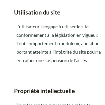
Utilisation du site
L’utilisateur s’engage à utiliser le site
conformément à la législation en vigueur.
Tout comportement frauduleux, abusif ou
portant atteinte à l’intégrité du site pourra
entraîner une suspension de l’accès.
Propriété intellectuelle