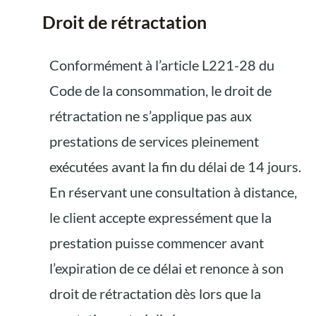
Droit de rétractation
Conformément à l’article L221-28 du
Code de la consommation, le droit de
rétractation ne s’applique pas aux
prestations de services pleinement
exécutées avant la fin du délai de 14 jours.
En réservant une consultation à distance,
le client accepte expressément que la
prestation puisse commencer avant
l’expiration de ce délai et renonce à son
droit de rétractation dès lors que la