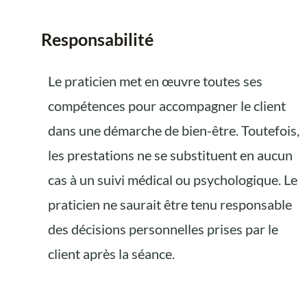
Responsabilité
Le praticien met en œuvre toutes ses
compétences pour accompagner le client
dans une démarche de bien-être. Toutefois,
les prestations ne se substituent en aucun
cas à un suivi médical ou psychologique. Le
praticien ne saurait être tenu responsable
des décisions personnelles prises par le
client après la séance.