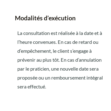
Modalités d’exécution
La consultation est réalisée à la date et à
l’heure convenues. En cas de retard ou
d’empêchement, le client s’engage à
prévenir au plus tôt. En cas d’annulation
par le praticien, une nouvelle date sera
proposée ou un remboursement intégral
sera effectué.