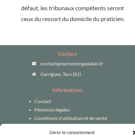
défaut, les tribunaux compétents seront
ceux du ressort du domicile du praticien.
Contact
contact@marionkergadallan.fr
Garrigues, Tarn (81)
Informations
Contact
Mentions légales
Conditions d’utilisation et de vente
Gérer le consentement