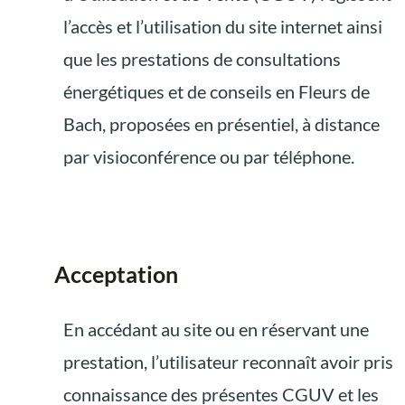
l’accès et l’utilisation du site internet ainsi
que les prestations de consultations
énergétiques et de conseils en Fleurs de
Bach, proposées en présentiel, à distance
par visioconférence ou par téléphone.
Acceptation
En accédant au site ou en réservant une
prestation, l’utilisateur reconnaît avoir pris
connaissance des présentes CGUV et les