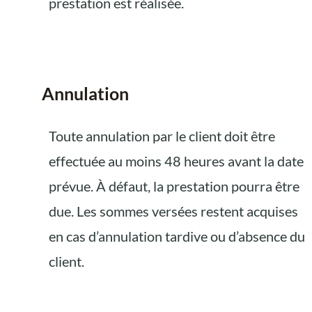
prestation est réalisée.
Annulation
Toute annulation par le client doit être
effectuée au moins 48 heures avant la date
prévue. À défaut, la prestation pourra être
due. Les sommes versées restent acquises
en cas d’annulation tardive ou d’absence du
client.