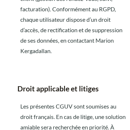
facturation). Conformément au RGPD,
chaque utilisateur dispose d’un droit
d’accès, de rectification et de suppression
de ses données, en contactant Marion
Kergadallan.
Droit applicable et litiges
Les présentes CGUV sont soumises au
droit français. En cas de litige, une solution
amiable sera recherchée en priorité. À