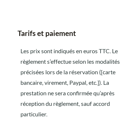
Tarifs et paiement
Les prix sont indiqués en euros TTC. Le
règlement s’effectue selon les modalités
précisées lors de la réservation ([carte
bancaire, virement, Paypal, etc.]). La
prestation ne sera confirmée qu’après
réception du règlement, sauf accord
particulier.