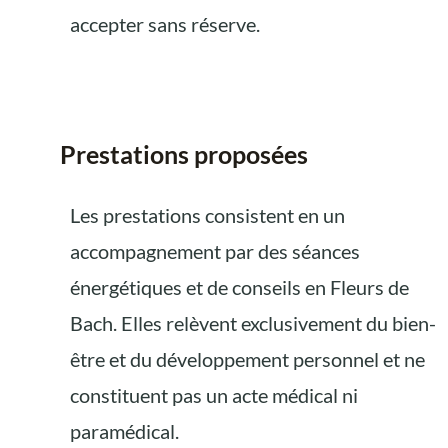
accepter sans réserve.
Prestations proposées
Les prestations consistent en un
accompagnement par des séances
énergétiques et de conseils en Fleurs de
Bach. Elles relèvent exclusivement du bien-
être et du développement personnel et ne
constituent pas un acte médical ni
paramédical.