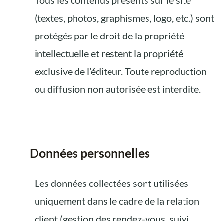
Tous les contenus présents sur le site
(textes, photos, graphismes, logo, etc.) sont
protégés par le droit de la propriété
intellectuelle et restent la propriété
exclusive de l’éditeur. Toute reproduction
ou diffusion non autorisée est interdite.
Données personnelles
Les données collectées sont utilisées
uniquement dans le cadre de la relation
client (gestion des rendez-vous, suivi,