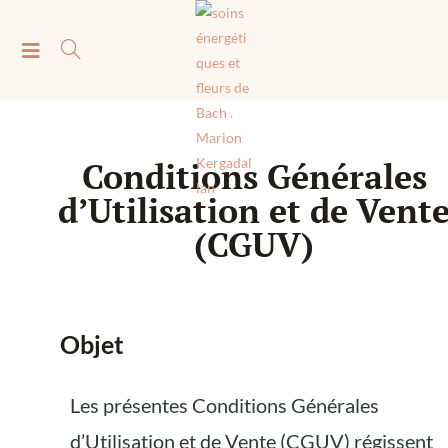
Conditions Générales
d’Utilisation et de Vent
(CGUV)
Objet
Les présentes Conditions Générales
d’Utilisation et de Vente (CGUV) régissent